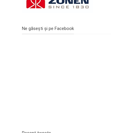
Ne găsești și pe Facebook
Recent tweets