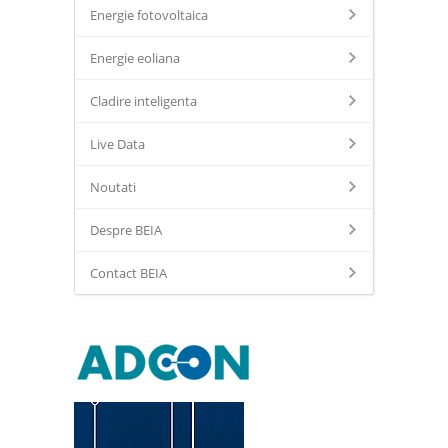
Energie fotovoltaica
Energie eoliana
Cladire inteligenta
Live Data
Noutati
Despre BEIA
Contact BEIA