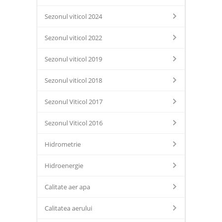
Sezonul viticol 2024
Sezonul viticol 2022
Sezonul viticol 2019
Sezonul viticol 2018
Sezonul Viticol 2017
Sezonul Viticol 2016
Hidrometrie
Hidroenergie
Calitate aer apa
Calitatea aerului