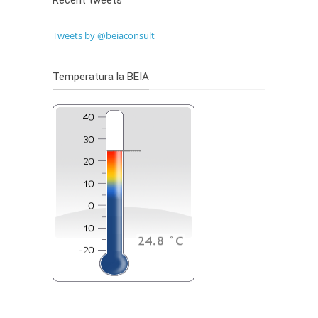
Tweets by @beiaconsult
Temperatura la BEIA