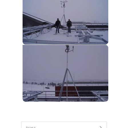
Acasa