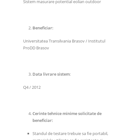
Sistem masurare potential eolian outdoor
Beneficiar:
Universitatea Transilvania Brasov / Institutul
ProDD Brasov
Data livrare sistem
:
Q4 / 2012
Cerinte tehnice minime solicitate de
beneficiar:
Standul de testare trebuie sa fie portabil,