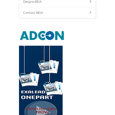
Despre BEIA
Contact BEIA