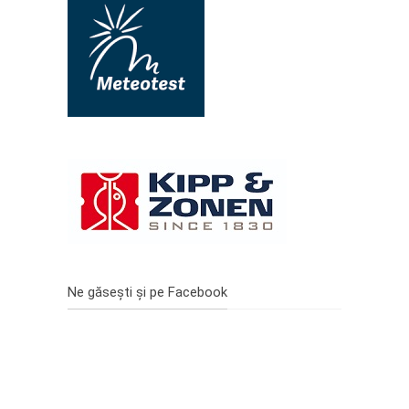
Ne găsești și pe Facebook