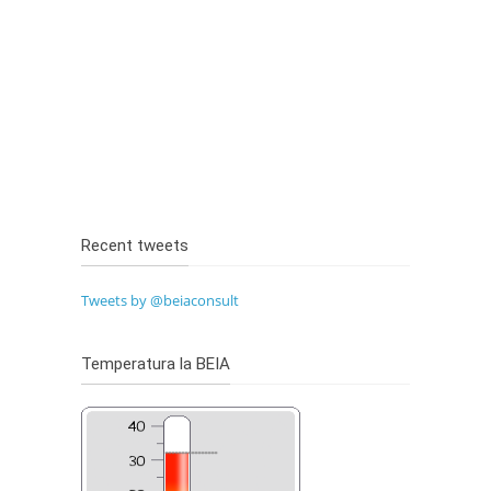
Recent tweets
Tweets by @beiaconsult
Temperatura la BEIA