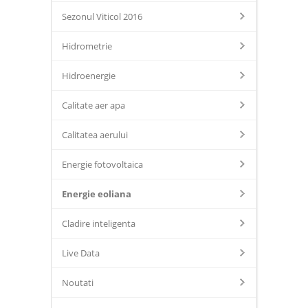
Sezonul Viticol 2016
Hidrometrie
Hidroenergie
Calitate aer apa
Calitatea aerului
Energie fotovoltaica
Energie eoliana
Cladire inteligenta
Live Data
Noutati