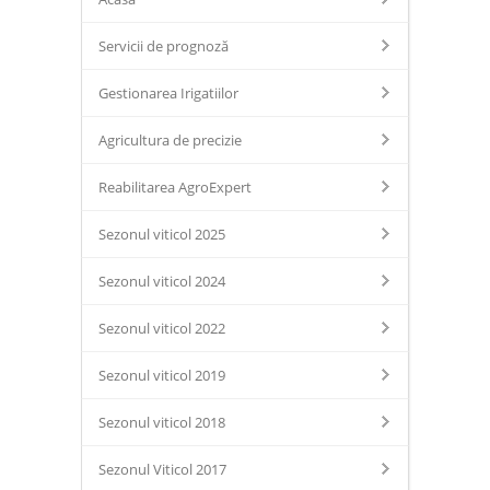
Servicii de prognoză
Gestionarea Irigatiilor
Agricultura de precizie
Reabilitarea AgroExpert
Sezonul viticol 2025
Sezonul viticol 2024
Sezonul viticol 2022
Sezonul viticol 2019
Sezonul viticol 2018
Sezonul Viticol 2017