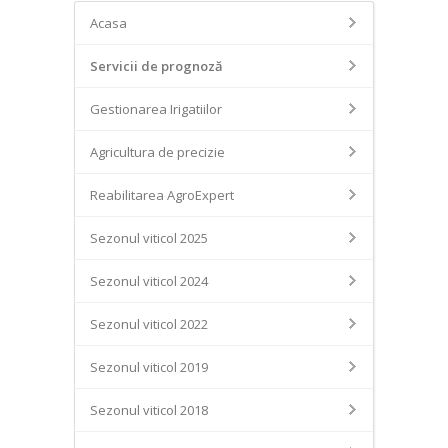
Acasa
Servicii de prognoză
Gestionarea Irigatiilor
Agricultura de precizie
Reabilitarea AgroExpert
Sezonul viticol 2025
Sezonul viticol 2024
Sezonul viticol 2022
Sezonul viticol 2019
Sezonul viticol 2018