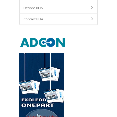
Despre BEIA
Contact BEIA