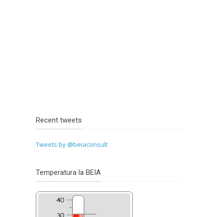
Recent tweets
Tweets by @beiaconsult
Temperatura la BEIA