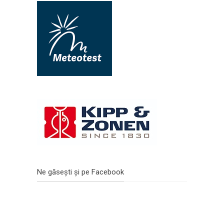
Ne găsești și pe Facebook