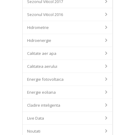
Sezonul Viticol 2017
Sezonul Viticol 2016
Hidrometrie
Hidroenergie
Calitate aer apa
Calitatea aerului
Energie fotovoltaica
Energie eoliana
Cladire inteligenta
Live Data
Noutati